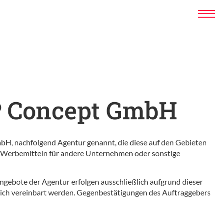
P Concept GmbH
bH, nachfolgend Agentur genannt, die diese auf den Gebieten
n Werbemitteln für andere Unternehmen oder sonstige
ngebote der Agentur erfolgen ausschließlich aufgrund dieser
klich vereinbart werden. Gegenbestätigungen des Auftraggebers