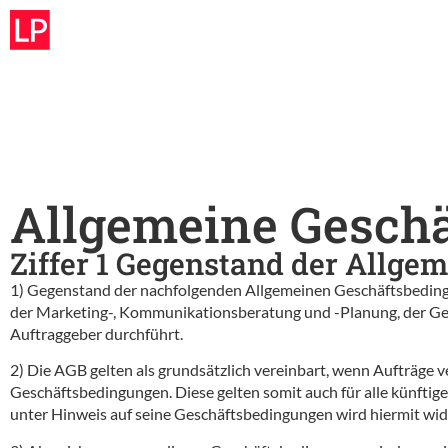
Allgemeine Gesch
Ziffer 1 Gegenstand der Allg
1) Gegenstand der nachfolgenden Allgemeinen Geschäftsbedingu
der Marketing-, Kommunikationsberatung und -Planung, der Ges
Auftraggeber durchführt.
2) Die AGB gelten als grundsätzlich vereinbart, wenn Aufträge
Geschäftsbedingungen. Diese gelten somit auch für alle künfti
unter Hinweis auf seine Geschäftsbedingungen wird hiermit wi