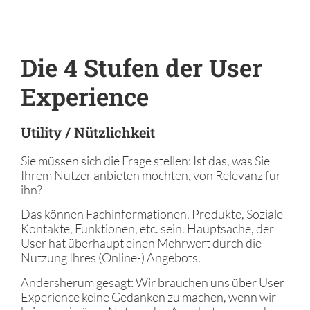
Die 4 Stufen der User
Experience
Utility / Nützlichkeit
Sie müssen sich die Frage stellen: Ist das, was Sie
Ihrem Nutzer anbieten möchten, von Relevanz für
ihn?
Das können Fachinformationen, Produkte, Soziale
Kontakte, Funktionen, etc. sein. Hauptsache, der
User hat überhaupt einen Mehrwert durch die
Nutzung Ihres (Online-) Angebots.
Andersherum gesagt: Wir brauchen uns über User
Experience keine Gedanken zu machen, wenn wir