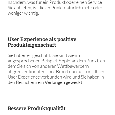
nachdem, was für ein Produkt oder einen Service
Sie anbieten, ist dieser Punkt natürlich mehr oder
weniger wichtig.
User Experience als positive
Produkteigenschaft
Sie haben es geschafft: Sie sind wie im
angesprochenen Beispiel ‚Apple‘ an dem Punkt, an
dem Sie sich von anderen Wettbewerbern
abgrenzen konnten, Ihre Brand nun auch mit Ihrer
User Experience verbunden wird und Sie haben in
den Besuchern ein
Verlangen geweckt
.
Bessere Produktqualität