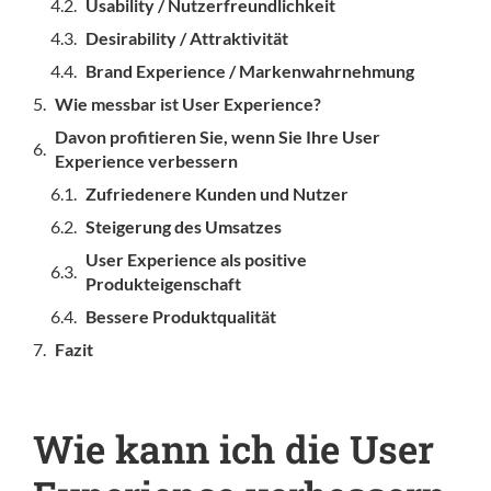
Usability / Nutzerfreundlichkeit
Desirability / Attraktivität
Brand Experience / Markenwahrnehmung
Wie messbar ist User Experience?
Davon profitieren Sie, wenn Sie Ihre User
Experience verbessern
Zufriedenere Kunden und Nutzer
Steigerung des Umsatzes
User Experience als positive
Produkteigenschaft
Bessere Produktqualität
Fazit
Wie kann ich die User