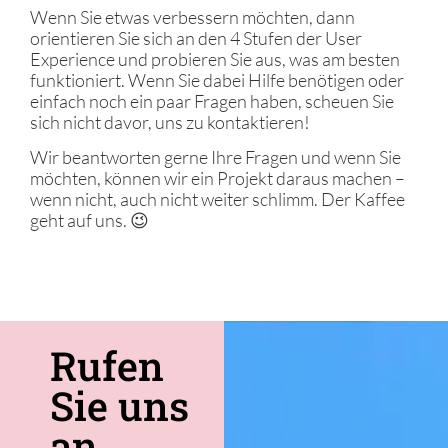
Wenn Sie etwas verbessern möchten, dann
orientieren Sie sich an den 4 Stufen der User
Experience und probieren Sie aus, was am besten
funktioniert. Wenn Sie dabei Hilfe benötigen oder
einfach noch ein paar Fragen haben, scheuen Sie
sich nicht davor, uns zu kontaktieren!
Wir beantworten gerne Ihre Fragen und wenn Sie
möchten, können wir ein Projekt daraus machen –
wenn nicht, auch nicht weiter schlimm. Der Kaffee
geht auf uns. 😉
Rufen
Sie uns
an