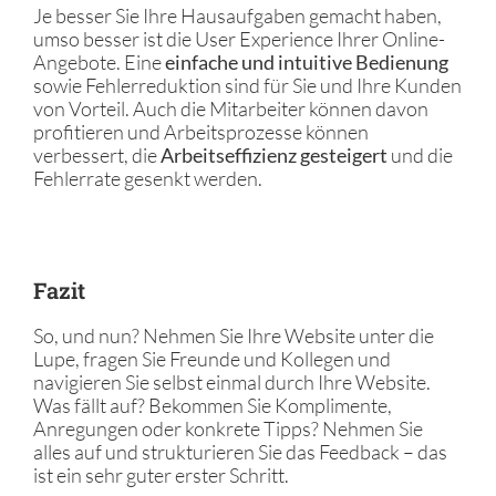
Je besser Sie Ihre Hausaufgaben gemacht haben,
umso besser ist die User Experience Ihrer Online-
Angebote. Eine
einfache und intuitive Bedienung
sowie Fehlerreduktion sind für Sie und Ihre Kunden
von Vorteil. Auch die Mitarbeiter können davon
profitieren und Arbeitsprozesse können
verbessert, die
Arbeitseffizienz gesteigert
und die
Fehlerrate gesenkt werden.
Fazit
So, und nun? Nehmen Sie Ihre Website unter die
Lupe, fragen Sie Freunde und Kollegen und
navigieren Sie selbst einmal durch Ihre Website.
Was fällt auf? Bekommen Sie Komplimente,
Anregungen oder konkrete Tipps? Nehmen Sie
alles auf und strukturieren Sie das Feedback – das
ist ein sehr guter erster Schritt.