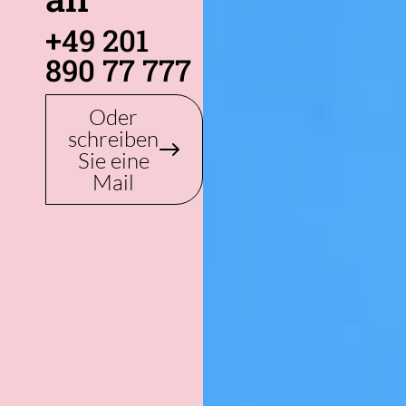
+49 201
890 77 777
Oder
schreiben
Sie eine
Mail