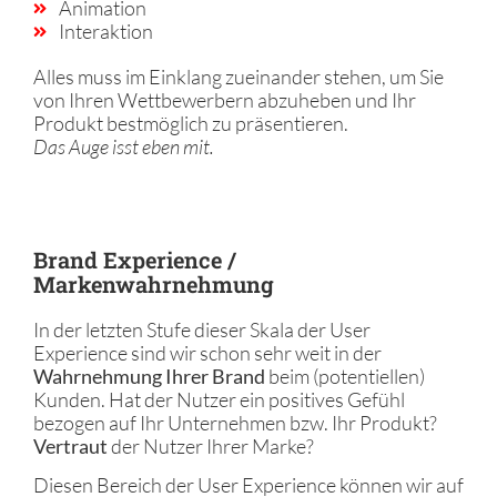
Animation
Interaktion
Alles muss im Einklang zueinander stehen, um Sie
von Ihren Wettbewerbern abzuheben und Ihr
Produkt bestmöglich zu präsentieren.
Das Auge isst eben mit.
Brand Experience /
Markenwahrnehmung
In der letzten Stufe dieser Skala der User
Experience sind wir schon sehr weit in der
Wahrnehmung Ihrer Brand
beim (potentiellen)
Kunden. Hat der Nutzer ein positives Gefühl
bezogen auf Ihr Unternehmen bzw. Ihr Produkt?
Vertraut
der Nutzer Ihrer Marke?
Diesen Bereich der User Experience können wir auf