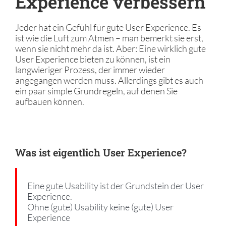
Experience verbessern
Jeder hat ein Gefühl für gute User Experience. Es
ist wie die Luft zum Atmen – man bemerkt sie erst,
wenn sie nicht mehr da ist. Aber: Eine wirklich gute
User Experience bieten zu können, ist ein
langwieriger Prozess, der immer wieder
angegangen werden muss. Allerdings gibt es auch
ein paar simple Grundregeln, auf denen Sie
aufbauen können.
Was ist eigentlich User Experience?
Eine gute Usability ist der Grundstein der User
Experience.
Ohne (gute) Usability keine (gute) User
Experience