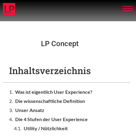
LP Concept
Inhaltsverzeichnis
Was ist eigentlich User Experience?
Die wissenschaftliche Definition
Unser Ansatz
Die 4 Stufen der User Experience
Utility / Nützlichkeit