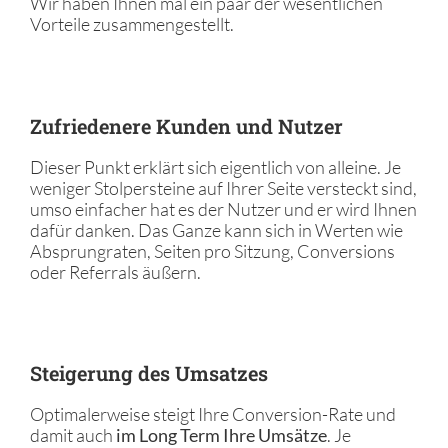
Wir haben Ihnen mal ein paar der wesentlichen
Vorteile zusammengestellt.
Zufriedenere Kunden und Nutzer
Dieser Punkt erklärt sich eigentlich von alleine. Je
weniger Stolpersteine auf Ihrer Seite versteckt sind,
umso einfacher hat es der Nutzer und er wird Ihnen
dafür danken. Das Ganze kann sich in Werten wie
Absprungraten, Seiten pro Sitzung, Conversions
oder Referrals äußern.
Steigerung des Umsatzes
Optimalerweise steigt Ihre Conversion-Rate und
damit auch
im Long Term Ihre Umsätze
. Je