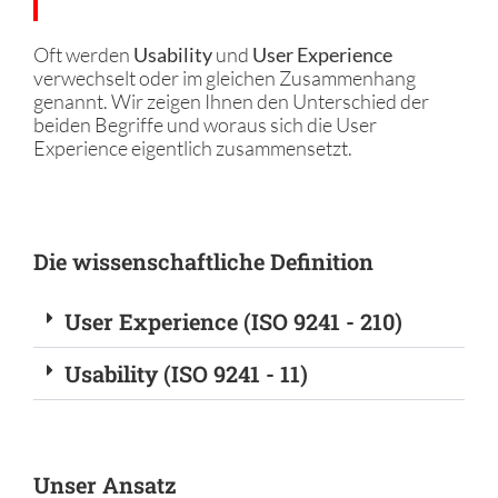
Oft werden
Usability
und
User Experience
verwechselt oder im gleichen Zusammenhang
genannt. Wir zeigen Ihnen den Unterschied der
beiden Begriffe und woraus sich die User
Experience eigentlich zusammensetzt.
Die wissenschaftliche Definition
User Experience (ISO 9241 - 210)
Usability (ISO 9241 - 11)
Unser Ansatz